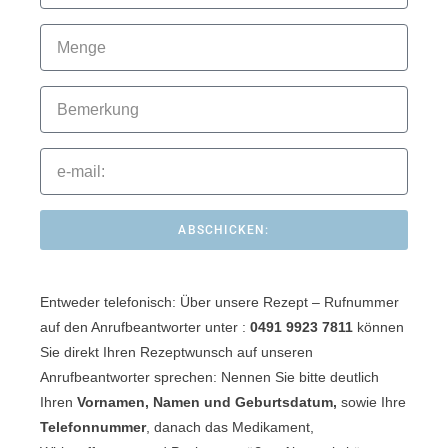
ABSCHICKEN:
Entweder telefonisch:
Über unsere Rezept – Rufnummer
auf den Anrufbeantworter unter :
0491 9923 7811
können
Sie direkt Ihren Rezeptwunsch auf unseren
Anrufbeantworter sprechen: Nennen Sie bitte deutlich
Ihren
Vornamen, Namen und Geburtsdatum,
sowie Ihre
Telefonnummer
, danach das Medikament,