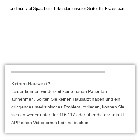
Und nun viel Spaß beim Erkunden unserer Seite, Ihr Praxisteam.
Keinen Hausarzt?
Leider können wir derzeit keine neuen Patienten
aufnehmen. Sollten Sie keinen Hausarzt haben und ein
dringendes medizinisches Problem vorliegen, können Sie
sich entweder unter der 116 117 oder über die arzt-direkt
APP einen Videotermin bei uns buchen.