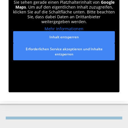
Sie sehen gerade einen Platzhalterinhalt von
Google
Maps
. Um auf den eigentlichen Inhalt zuzugreifen,
klicken Sie auf die Schaltfläche unten. Bitte beachten
Sie, dass dabei Daten an Drittanbieter
weitergegeben werden.
Mehr Informationen
Inhalt entsperren
Erforderlichen Service akzeptieren und Inhalte
entsperren