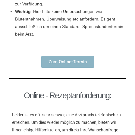
zur Verfügung.
Wichtig
: Hier bitte keine Untersuchungen wie
Blutentnahmen, Überweisung etc anfordern. Es geht
ausschließlich um einen Standard- Sprechstundentermin
beim Arzt.
Zum Online-Termin
Online - Rezeptanforderung:
Leider ist es oft sehr schwer, eine Arztpraxis telefonisch zu
erreichen. Um dies wieder möglich zu machen, bieten wir
Ihnen einige Hilfsmittel an, um direkt Ihre Wunschanfrage