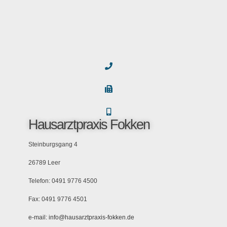
Hausarztpraxis Fokken
Steinburgsgang 4
26789 Leer
Telefon: 0491 9776 4500
Fax: 0491 9776 4501
e-mail: info@hausarztpraxis-fokken.de