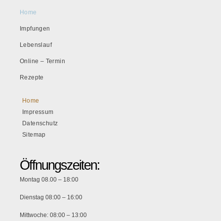
Home
Impfungen
Lebenslauf
Online – Termin
Rezepte
Home
Impressum
Datenschutz
Sitemap
Öffnungszeiten:
Montag 08.00 – 18:00
Dienstag 08:00 – 16:00
Mittwoche: 08:00 – 13:00