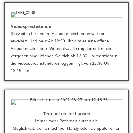
Videosprechstunde
Die Zeiten für unsere Videosprechstunden wurden
erweitert. Und
neu
: Ab 12:30 Uhr gibt es eine offene
Videosprechstunde. Wenn also alle regulären Termine
vergeben sind, können Sie sich ab 12.30 Uhr trotzdem in
die Videosprechstunde einloggen. Tgl. von 12.30 Uhr -
13:15 Uhr.
Termine online buchen
Immer mehr Patienten nutzen die
Möglichkeit, sich einfach per Handy oder Computer einen