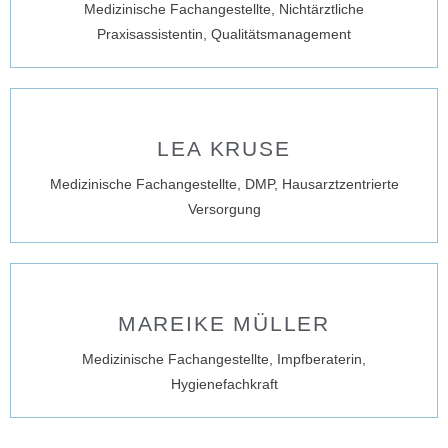
Medizinische Fachangestellte, Nichtärztliche
Praxisassistentin, Qualitätsmanagement
LEA KRUSE
Medizinische Fachangestellte, DMP, Hausarztzentrierte
Versorgung
MAREIKE MÜLLER
Medizinische Fachangestellte, Impfberaterin,
Hygienefachkraft