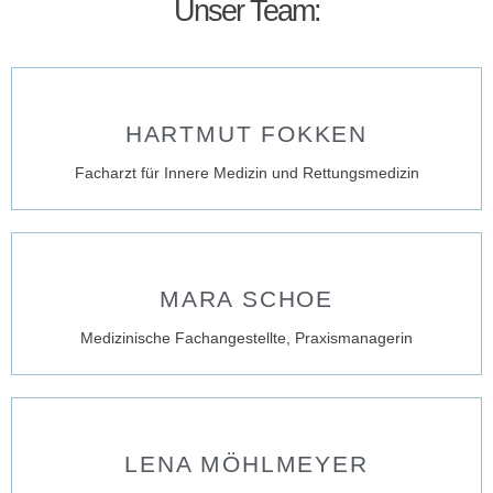
Unser Team:
HARTMUT FOKKEN
Facharzt für Innere Medizin und Rettungsmedizin
MARA SCHOE
Medizinische Fachangestellte, Praxismanagerin
LENA MÖHLMEYER