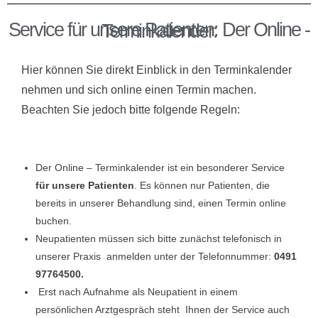
Service für unsere Patienten: Der Online - Terminkalender:
Hier können Sie direkt Einblick in den Terminkalender
nehmen und sich online einen Termin machen.
Beachten Sie jedoch bitte folgende Regeln:
Der Online – Terminkalender ist ein besonderer Service
für unsere Patienten
. Es können nur Patienten, die
bereits in unserer Behandlung sind, einen Termin online
buchen.
Neupatienten müssen sich bitte zunächst telefonisch in
unserer Praxis anmelden unter der Telefonnummer:
0491
97764500.
Erst nach Aufnahme als Neupatient in einem
persönlichen Arztgespräch steht Ihnen der Service auch