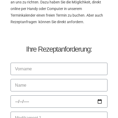
an uns zu richten. Dazu haben Sie die Möglichkeit, direkt
online per Handy oder Computer in unserem
Terminkalender einen freien Termin zu buchen. Aber auch
Rezeptanfragen können Sie direkt anfordern.
Ihre Rezeptanforderung: