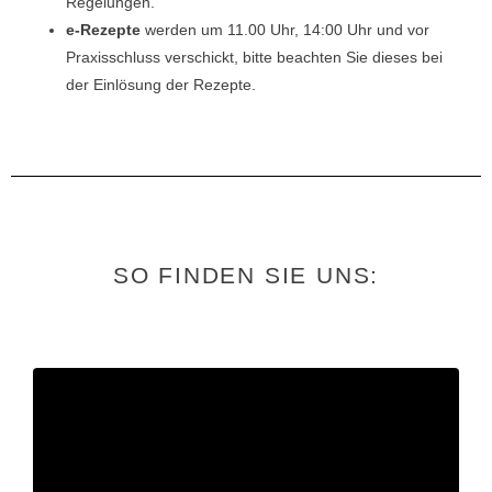
Regelungen.
e-Rezepte
werden um 11.00 Uhr, 14:00 Uhr und vor
Praxisschluss verschickt, bitte beachten Sie dieses bei
der Einlösung der Rezepte.
SO FINDEN SIE UNS: