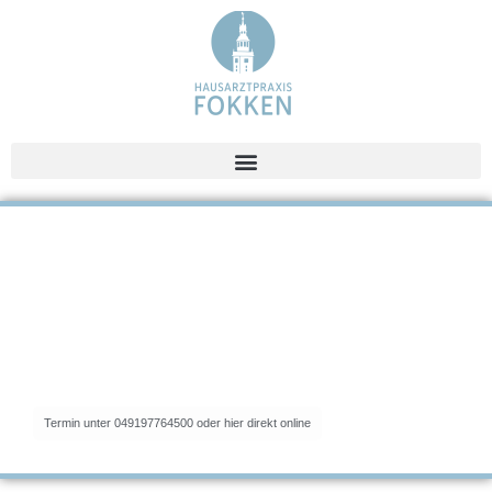
Termin unter 049197764500 oder hier direkt online