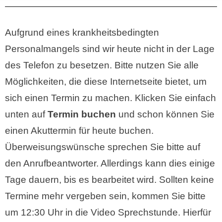
Aufgrund eines krankheitsbedingten
Personalmangels sind wir heute nicht in der Lage
des Telefon zu besetzen. Bitte nutzen Sie alle
Möglichkeiten, die diese Internetseite bietet, um
sich einen Termin zu machen. Klicken Sie einfach
unten auf
Termin buchen
und schon können Sie
einen Akuttermin für heute buchen.
Überweisungswünsche sprechen Sie bitte auf
den Anrufbeantworter. Allerdings kann dies einige
Tage dauern, bis es bearbeitet wird. Sollten keine
Termine mehr vergeben sein, kommen Sie bitte
um 12:30 Uhr in die Video Sprechstunde. Hierfür