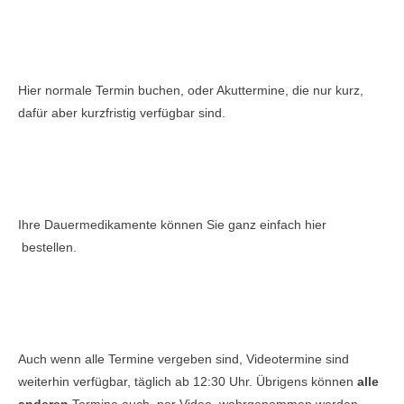
Hier normale Termin buchen, oder Akuttermine, die nur kurz,
dafür aber kurzfristig verfügbar sind.
Ihre Dauermedikamente können Sie ganz einfach hier
bestellen.
Auch wenn alle Termine vergeben sind, Videotermine sind
weiterhin verfügbar, täglich ab 12:30 Uhr. Übrigens können
alle