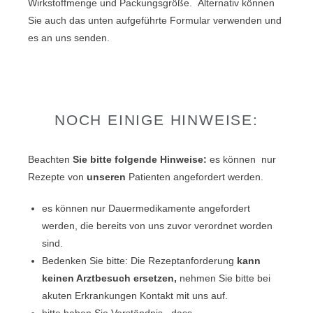
Wirkstoffmenge und Packungsgröße. Alternativ können
Sie auch das unten aufgeführte Formular verwenden und
es an uns senden.
NOCH EINIGE HINWEISE:
Beachten
Sie bitte folgende Hinweise:
es können nur
Rezepte von
unseren
Patienten angefordert werden.
es können nur Dauermedikamente angefordert
werden, die bereits von uns zuvor verordnet worden
sind.
Bedenken Sie bitte: Die Rezeptanforderung
kann
keinen Arztbesuch ersetzen,
nehmen Sie bitte bei
akuten Erkrankungen Kontakt mit uns auf.