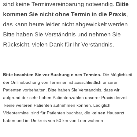
sind keine Terminvereinbarung notwendig.
Bitte
kommen Sie nicht ohne Termin in die Praxis
,
das kann heute leider nicht abgewickelt werden.
Bitte haben Sie Verständnis und nehmen Sie
Rücksicht, vielen Dank für Ihr Verständnis.
Bitte beachten Sie vor Buchung eines Termins:
Die Möglichkeit
der Onlinebuchung von Terminen ist ausschließlich unseren
Patienten vorbehalten. Bitte haben Sie Verständnis, dass wir
aufgrund der sehr hohen Patientenzahlen unserer Praxis derzeit
keine weiteren Patienten aufnehmen können. Lediglich
Videotermine sind für Patienten buchbar, die
keinen
Hausarzt
haben und im Umkreis von 50 km von Leer wohnen.