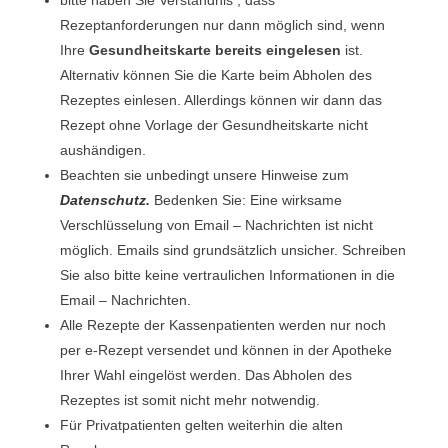
bitte haben Sie Verständnis , dass
Rezeptanforderungen nur dann möglich sind, wenn
Ihre
Gesundheitskarte bereits eingelesen
ist.
Alternativ können Sie die Karte beim Abholen des
Rezeptes einlesen. Allerdings können wir dann das
Rezept ohne Vorlage der Gesundheitskarte nicht
aushändigen.
Beachten sie unbedingt unsere Hinweise zum
Datenschutz
.
Bedenken Sie: Eine wirksame
Verschlüsselung von Email – Nachrichten ist nicht
möglich. Emails sind grundsätzlich unsicher. Schreiben
Sie also bitte keine vertraulichen Informationen in die
Email – Nachrichten.
Alle Rezepte der Kassenpatienten werden nur noch
per e-Rezept versendet und können in der Apotheke
Ihrer Wahl eingelöst werden. Das Abholen des
Rezeptes ist somit nicht mehr notwendig.
Für Privatpatienten gelten weiterhin die alten