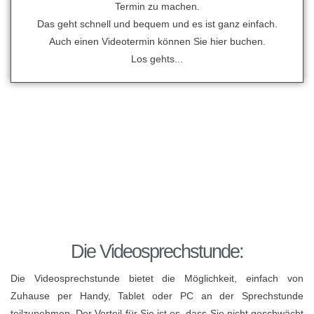
Termin zu machen.
Das geht schnell und bequem und es ist ganz einfach.
Auch einen Videotermin können Sie hier buchen.
Los gehts...
Die Videosprechstunde:
Die Videosprechstunde bietet die Möglichkeit, einfach von
Zuhause per Handy, Tablet oder PC an der Sprechstunde
teilzunehmen. Der Vorteil für Sie ist es, dass Sie nicht geschwächt